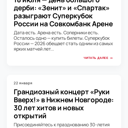
дерби: «Зенит» и «Спартак»
разыграют Суперкубок
России на Совкомбанк Арене
Дата есть. Арена есть. Соперники есть.
Осталось одно — купить билеты. Суперкубок
России — 2026 обещает стать одним из самых
ярких матчей лет...
ЧИТАТЬ ДАЛЕЕ
22 января
Грандиозный концерт «Руки
Вверх!» в Нижнем Новгороде:
30 лет хитов и новых
открытий
Присоединяйтесь к празднованию 30-летия