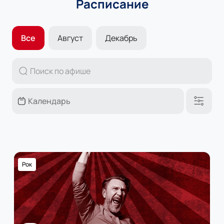
Расписание
Все
Август
Декабрь
Рок