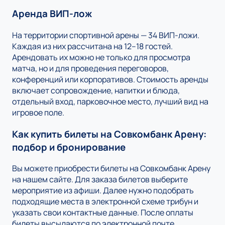
Аренда ВИП-лож
На территории спортивной арены — 34 ВИП-ложи.
Каждая из них рассчитана на 12–18 гостей.
Арендовать их можно не только для просмотра
матча, но и для проведения переговоров,
конференций или корпоративов. Стоимость аренды
включает сопровождение, напитки и блюда,
отдельный вход, парковочное место, лучший вид на
игровое поле.
Как купить билеты на Совкомбанк Арену:
подбор и бронирование
Вы можете приобрести билеты на Совкомбанк Арену
на нашем сайте. Для заказа билетов выберите
мероприятие из афиши. Далее нужно подобрать
подходящие места в электронной схеме трибун и
указать свои контактные данные. После оплаты
билеты высылаются по электронной почте.