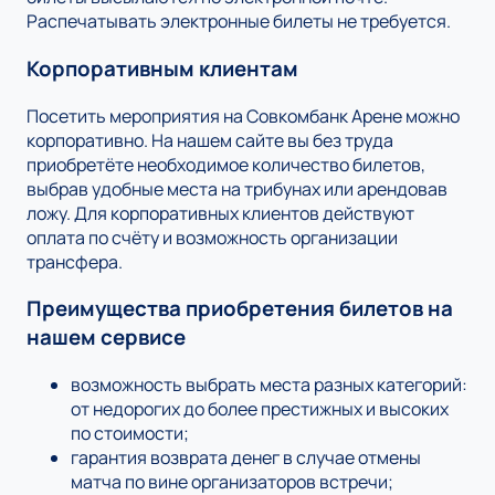
Распечатывать электронные билеты не требуется.
Корпоративным клиентам
Посетить мероприятия на Совкомбанк Арене можно
корпоративно. На нашем сайте вы без труда
приобретёте необходимое количество билетов,
выбрав удобные места на трибунах или арендовав
ложу. Для корпоративных клиентов действуют
оплата по счёту и возможность организации
трансфера.
Преимущества приобретения билетов на
нашем сервисе
возможность выбрать места разных категорий:
от недорогих до более престижных и высоких
по стоимости;
гарантия возврата денег в случае отмены
матча по вине организаторов встречи;