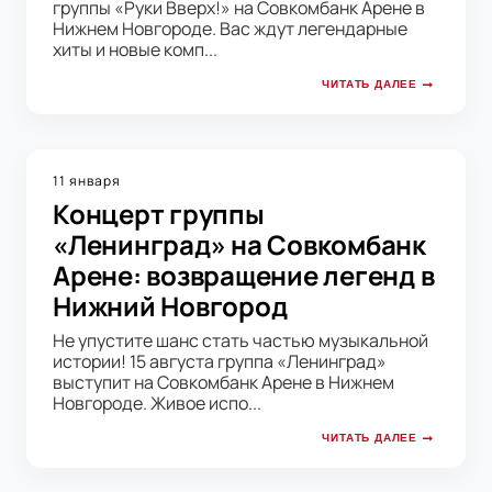
группы «Руки Вверх!» на Совкомбанк Арене в
Нижнем Новгороде. Вас ждут легендарные
хиты и новые комп...
ЧИТАТЬ ДАЛЕЕ
11 января
Концерт группы
«Ленинград» на Совкомбанк
Арене: возвращение легенд в
Нижний Новгород
Не упустите шанс стать частью музыкальной
истории! 15 августа группа «Ленинград»
выступит на Совкомбанк Арене в Нижнем
Новгороде. Живое испо...
ЧИТАТЬ ДАЛЕЕ