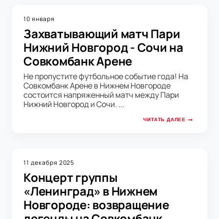
10 января
Захватывающий матч Пари
Нижний Новгород - Сочи на
Совкомбанк Арене
Не пропустите футбольное событие года! На
Совкомбанк Арене в Нижнем Новгороде
состоится напряженный матч между Пари
Нижний Новгород и Сочи. ...
ЧИТАТЬ ДАЛЕЕ
11 декабря 2025
Концерт группы
«Ленинград» в Нижнем
Новгороде: возвращение
легенды на Совкомбанк