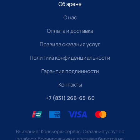
Об арене
О нас
Оплата и доставка
Правила оказания услуг
Политика конфиденциальности
Гарантия подлинности
Контакты
+7 (831) 266-65-60
Внимание! Консьерж-сервис. Оказание услуг по
подбору, бронированию и доставке билетов на