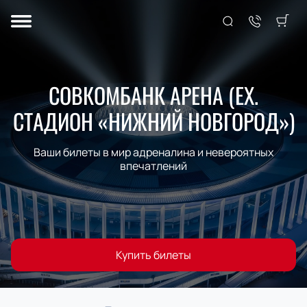
СОВКОМБАНК АРЕНА (EX.
СТАДИОН «НИЖНИЙ НОВГОРОД»)
Ваши билеты в мир адреналина и невероятных
впечатлений
Купить билеты