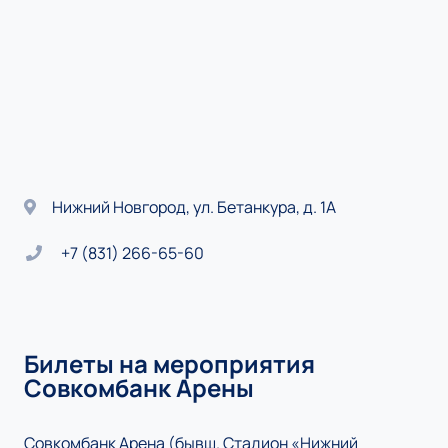
Нижний Новгород, ул. Бетанкура, д. 1А
+7 (831) 266-65-60
Билеты на мероприятия
Совкомбанк Арены
Совкомбанк Арена (бывш. Стадион «Нижний