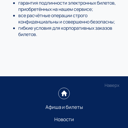
гарантия подлинности электронных билетов,
приобретённых на нашем сервисе;
все расчётные операции строго
конфиденциальны и совершенно безопасны;
гибкие условия для корпоративных заказов
билетов.
Наверх
Афиша и билеты
Новости