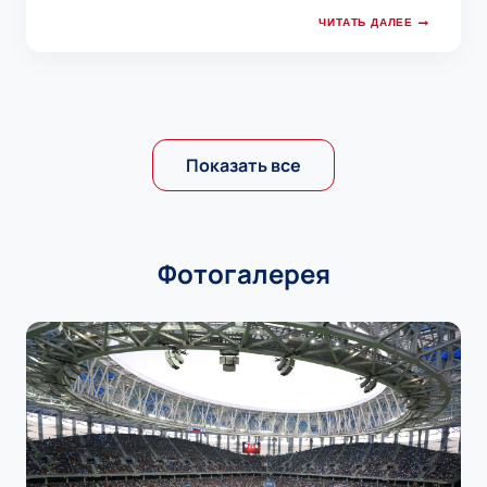
ЧИТАТЬ ДАЛЕЕ
Показать все
Фотогалерея