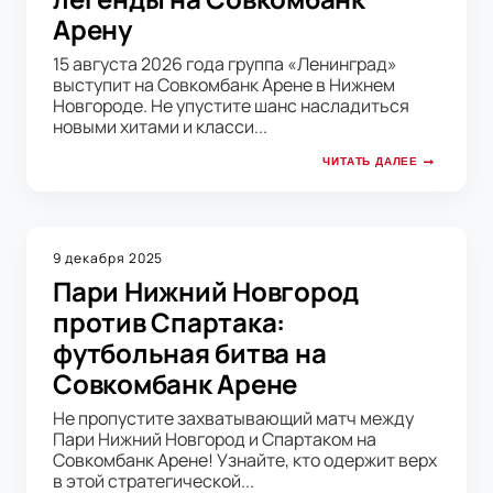
Арену
15 августа 2026 года группа «Ленинград»
выступит на Совкомбанк Арене в Нижнем
Новгороде. Не упустите шанс насладиться
новыми хитами и класси...
ЧИТАТЬ ДАЛЕЕ
9 декабря 2025
Пари Нижний Новгород
против Спартака:
футбольная битва на
Совкомбанк Арене
Не пропустите захватывающий матч между
Пари Нижний Новгород и Спартаком на
Совкомбанк Арене! Узнайте, кто одержит верх
в этой стратегической...