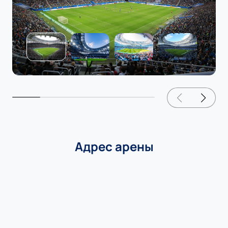
Адрес арены