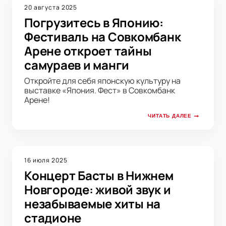
20 августа 2025
Погрузитесь в Японию:
Фестиваль на Совкомбанк
Арене откроет тайны
самураев и манги
Откройте для себя японскую культуру на
выставке «Япония. Фест» в Совкомбанк
Арене!
ЧИТАТЬ ДАЛЕЕ
16 июля 2025
Концерт Басты в Нижнем
Новгороде: живой звук и
незабываемые хиты на
стадионе