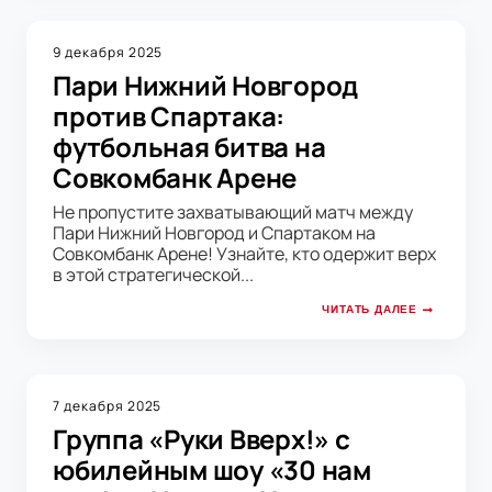
9 декабря 2025
Пари Нижний Новгород
против Спартака:
футбольная битва на
Совкомбанк Арене
Не пропустите захватывающий матч между
Пари Нижний Новгород и Спартаком на
Совкомбанк Арене! Узнайте, кто одержит верх
в этой стратегической...
ЧИТАТЬ ДАЛЕЕ
7 декабря 2025
Группа «Руки Вверх!» с
юбилейным шоу «30 нам