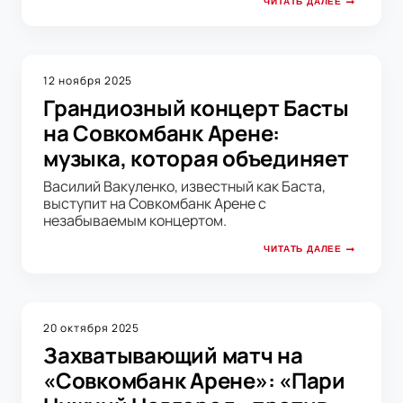
ЧИТАТЬ ДАЛЕЕ
12 ноября 2025
Грандиозный концерт Басты
на Совкомбанк Арене:
музыка, которая объединяет
Василий Вакуленко, известный как Баста,
выступит на Совкомбанк Арене с
незабываемым концертом.
ЧИТАТЬ ДАЛЕЕ
20 октября 2025
Захватывающий матч на
«Совкомбанк Арене»: «Пари