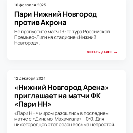
10 февраля 2025
Пари Нижний Новгород
против Акрона
Не пропустите матч 19-го тура Российской
Премьер-Лиги на стадионе «Нижний
Новгород».
ЧИТАТЬ ДАЛЕЕ
12 декабря 2024
«Нижний Новгород Арена»
приглашает на матчи ФК
«Пари НН»
«Пари НН» миром разошлись в последнем
матче с «Динамо-Махачкала» - 0:0. Для
нижегородцев этот сезон весьма непростой.