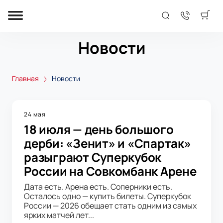
Новости
Главная
Новости
24 мая
18 июля — день большого
дерби: «Зенит» и «Спартак»
разыграют Суперкубок
России на Совкомбанк Арене
Дата есть. Арена есть. Соперники есть.
Осталось одно — купить билеты. Суперкубок
России — 2026 обещает стать одним из самых
ярких матчей лет...