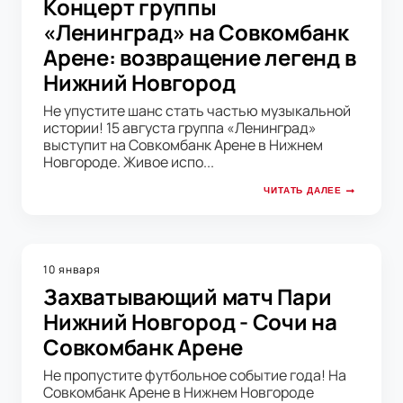
Концерт группы
«Ленинград» на Совкомбанк
Арене: возвращение легенд в
Нижний Новгород
Не упустите шанс стать частью музыкальной
истории! 15 августа группа «Ленинград»
выступит на Совкомбанк Арене в Нижнем
Новгороде. Живое испо...
ЧИТАТЬ ДАЛЕЕ
10 января
Захватывающий матч Пари
Нижний Новгород - Сочи на
Совкомбанк Арене
Не пропустите футбольное событие года! На
Совкомбанк Арене в Нижнем Новгороде