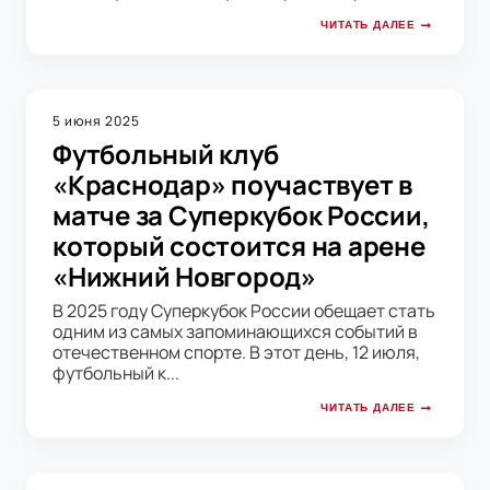
ЧИТАТЬ ДАЛЕЕ
5 июня 2025
Футбольный клуб
«Краснодар» поучаствует в
матче за Суперкубок России,
который состоится на арене
«Нижний Новгород»
В 2025 году Суперкубок России обещает стать
одним из самых запоминающихся событий в
отечественном спорте. В этот день, 12 июля,
футбольный к...
ЧИТАТЬ ДАЛЕЕ