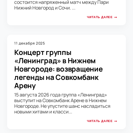
состоится напряженный матч между Пари
Нижний Новгород и Сочи. ...
ЧИТАТЬ ДАЛЕЕ
11 декабря 2025
Концерт группы
«Ленинград» в Нижнем
Новгороде: возвращение
легенды на Совкомбанк
Арену
15 августа 2026 года группа «Ленинград»
выступит на Совкомбанк Арене в Нижнем
Новгороде. Не упустите шанс насладиться
новыми хитами и класси...
ЧИТАТЬ ДАЛЕЕ