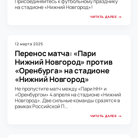
Присоединяйтесь к футбольному празднику
на стадионе «Нижний Новгород»!
ЧИТАТЬ ДАЛЕЕ
12 марта 2025
Перенос матча: «Пари
Нижний Новгород» против
«Оренбурга» на стадионе
«Нижний Новгород»
Не пропустите матч между «Пари НН» и
«Оренбургом» 4 апреля на стадионе «Нижний
Новгород». Две сильные команды сразятся в
рамках Российской П...
ЧИТАТЬ ДАЛЕЕ