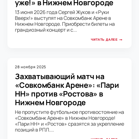
уже!» в Нижнем Новгороде
13 июня 2026 года Сергей Жуков и «Руки
Вверх!» выступят на Совкомбанк Арене в
Нижнем Новгороде. Приобрести билеты на
грандиозный концерт и с...
ЧИТАТЬ ДАЛЕЕ
28 ноября 2025
Захватывающий матч на
«Совкомбанк Арене»: «Пари
НН» против «Ростова» в
Нижнем Новгороде
Не пропустите футбольное противостояние на
«Совкомбанк Арене» в Нижнем Новгороде!
«Пари НН» и «Ростов» сразятся за укрепление
позиций в РПЛ....