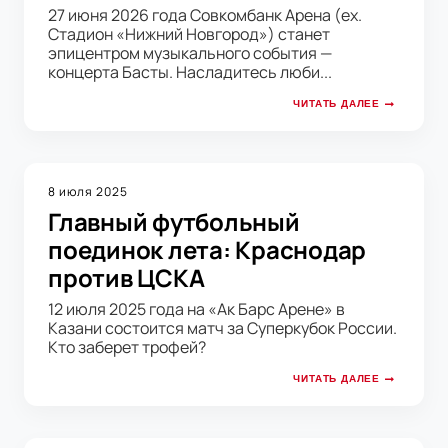
27 июня 2026 года Совкомбанк Арена (ex.
Стадион «Нижний Новгород») станет
эпицентром музыкального события —
концерта Басты. Насладитесь люби...
ЧИТАТЬ ДАЛЕЕ
8 июля 2025
Главный футбольный
поединок лета: Краснодар
против ЦСКА
12 июля 2025 года на «Ак Барс Арене» в
Казани состоится матч за Суперкубок России.
Кто заберет трофей?
ЧИТАТЬ ДАЛЕЕ