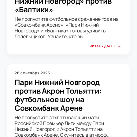
Нижний Новгород» против
«Балтики»
Не пропустите футбольное сражение года на
«Совкомбанк Арене»! «Пари Нижний
Новгород» и «Балтика» готовы удивить
болельщиков. Узнайте, кто вы...
ЧИТАТЬ ДАЛЕЕ
26 сентября 2025
Пари Нижний Новгород
против Акрон Тольятти:
футбольное шоу на
Совкомбанк Арене
Не пропустите захватывающий матч
Российской Премьер Лиги между Пари
Нижний Новгород и Акрон Тольятти на
Совкомбанк Арене. Окунитесь в атмосф...