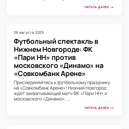
ЧИТАТЬ ДАЛЕЕ
26 августа 2025
Футбольный спектакль в
Нижнем Новгороде: ФК
«Пари НН» против
московского «Динамо» на
«Совкомбанк Арене»
Присоединяйтесь к футбольному празднику
на «Совкомбанк Арене»! Нижний Новгород
ждет захватывающий матч ФК «Пари НН» и
московского «Динамо». ...
ЧИТАТЬ ДАЛЕЕ