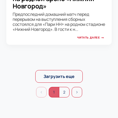
Новгород»
Предпоследний домашний матч перед
перерывом на выступления сборных
состоялся для «Пари НН» на родном стадионе
«Нижний Новгород». В гости к н...
ЧИТАТЬ ДАЛЕЕ
Загрузить еще
1
2