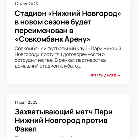
12 мая 2025
Стадион «Нижний Новгород»
в новом сезоне будет
переименован в
«Совкомбанк Арену»
Совкомбанк и футбольный клуб «Пари Нижний
Новгород» достигли договоренности о
сотрудничестве. В рамках партнерства
домашний стадион клуба, о...
ЧИТАТЬ ДАЛЕЕ
11 мая 2025
Захватывающий матч Пари
Нижний Новгород против
Факел