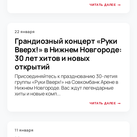
ЧИТАТЬ ДАЛЕЕ
22 января
Грандиозный концерт «Руки
Вверх!» в Нижнем Новгороде:
30 лет хитов и новых
открытий
Присоединяйтесь к празднованию 30-летия
группы «Руки Вверх!» на Совкомбанк Арене в
Нижнем Новгороде. Вас ждут легендарные
хиты и новые комп...
ЧИТАТЬ ДАЛЕЕ
11 января