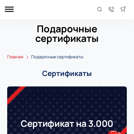
Подарочные
сертификаты
Главная
Подарочные сертификаты
Сертификаты
Сертификат на 3.000