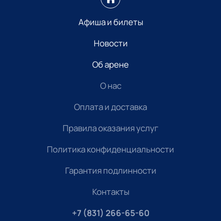
Афиша и билеты
Новости
Об арене
О нас
Оплата и доставка
Правила оказания услуг
Политика конфиденциальности
Гарантия подлинности
Контакты
+7 (831) 266-65-60