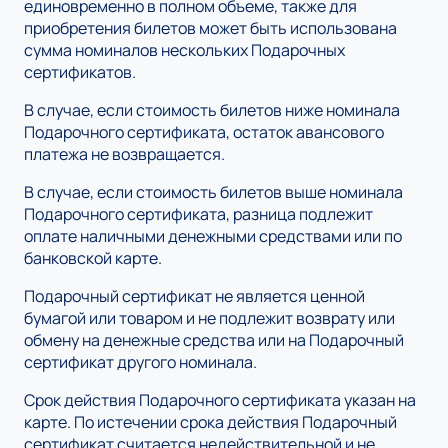
единовременно в полном объеме, также для
приобретения билетов может быть использована
сумма номиналов нескольких Подарочных
сертификатов.
В случае, если стоимость билетов ниже номинала
Подарочного сертификата, остаток авансового
платежа не возвращается.
В случае, если стоимость билетов выше номинала
Подарочного сертификата, разница подлежит
оплате наличными денежными средствами или по
банковской карте.
Подарочный сертификат не является ценной
бумагой или товаром и не подлежит возврату или
обмену на денежные средства или на Подарочный
сертификат другого номинала.
Срок действия Подарочного сертификата указан на
карте. По истечении срока действия Подарочный
сертификат считается недействительной и не