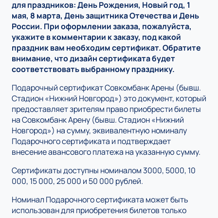
для праздников: День Рождения, Новый год, 1
мая, 8 марта, День защитника Отечества и День
России. При оформлении заказа, пожалуйста,
укажите в комментарии к заказу, под какой
праздник вам необходим сертификат. Обратите
внимание, что дизайн сертификата будет
соответствовать выбранному празднику.
Подарочный сертификат Совкомбанк Арены (бывш.
Стадион «Нижний Новгород») это документ, который
предоставляет зрителям право приобрести билеты
на Совкомбанк Арену (бывш. Стадион «Нижний
Новгород») на сумму, эквивалентную номиналу
Подарочного сертификата и подтверждает
внесение авансового платежа на указанную сумму.
Сертификаты доступны номиналом 3000, 5000, 10
000, 15 000, 25 000 и 50 000 рублей.
Номинал Подарочного сертификата может быть
использован для приобретения билетов только