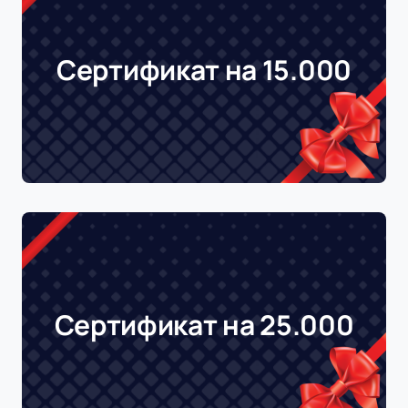
Сертификат на 15.000
Сертификат на 25.000