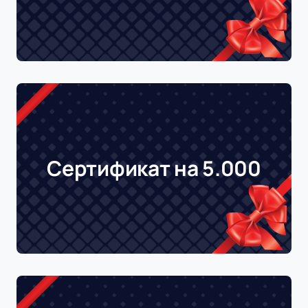
Сертификат на 5.000