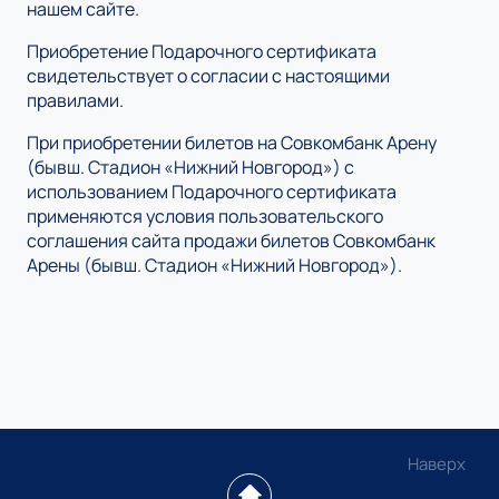
нашем сайте.
Приобретение Подарочного сертификата
свидетельствует о согласии с настоящими
правилами.
При приобретении билетов на Совкомбанк Арену
(бывш. Стадион «Нижний Новгород») с
использованием Подарочного сертификата
применяются условия пользовательского
соглашения сайта продажи билетов Совкомбанк
Арены (бывш. Стадион «Нижний Новгород»).
Наверх