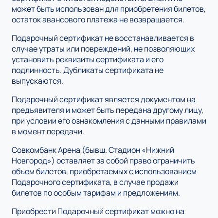
может быть использован для приобретения билетов,
остаток авансового платежа не возвращается.
Подарочный сертификат не восстанавливается в
случае утраты или повреждений, не позволяющих
установить реквизиты сертификата и его
подлинность. Дубликаты сертификата не
выпускаются.
Подарочный сертификат является документом на
предъявителя и может быть передана другому лицу,
при условии его ознакомления с данными правилами
в момент передачи.
Совкомбанк Арена (бывш. Стадион «Нижний
Новгород») оставляет за собой право ограничить
объем билетов, приобретаемых с использованием
Подарочного сертификата, в случае продажи
билетов по особым тарифам и предложениям.
Приобрести Подарочный сертификат можно на