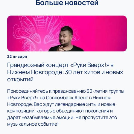
Больше новостей
22 января
Грандиозный концерт «Руки Вверх!» в
Нижнем Новгороде: 30 лет хитов и новых
открытий
Присоединяйтесь к празднованию 30-летия группы
«Руки Вверх!» на Совкомбанк Арене в Нижнем
Новгороде. Вас ждут легендарные хиты и новые
композиции, которые объединяют поколения и
дарят незабываемые эмоции. Не пропустите это
музыкальное событие!