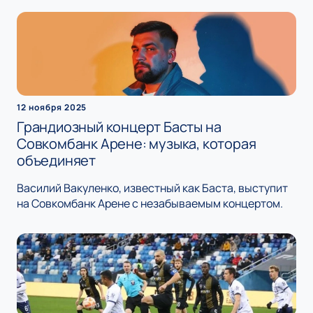
12 ноября 2025
Грандиозный концерт Басты на
Совкомбанк Арене: музыка, которая
объединяет
Василий Вакуленко, известный как Баста, выступит
на Совкомбанк Арене с незабываемым концертом.