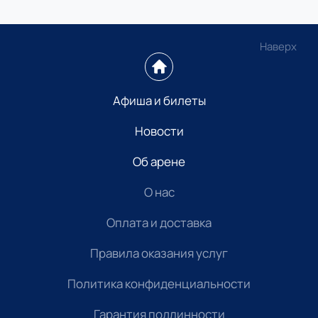
Наверх
Афиша и билеты
Новости
Об арене
О нас
Оплата и доставка
Правила оказания услуг
Политика конфиденциальности
Гарантия подлинности