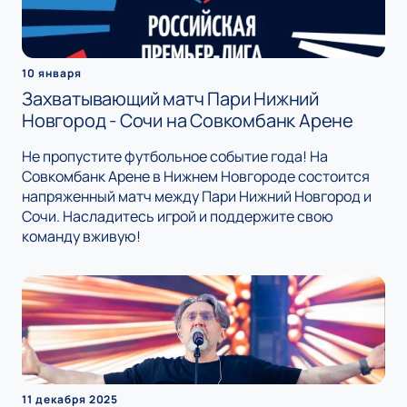
10 января
Захватывающий матч Пари Нижний
Новгород - Сочи на Совкомбанк Арене
Не пропустите футбольное событие года! На
Совкомбанк Арене в Нижнем Новгороде состоится
напряженный матч между Пари Нижний Новгород и
Сочи. Насладитесь игрой и поддержите свою
команду вживую!
11 декабря 2025