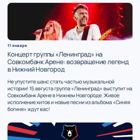
11 января
Концерт группы «Ленинград» на
Совкомбанк Арене: возвращение легенд
в Нижний Новгород
Не упустите шанс стать частью музыкальной
истории! 15 августа группа «Ленинград» выступит на
Совкомбанк Арене в Нижнем Новгороде. Живое
исполнение хитов и новые песни из альбома «Синяя
богиня» ждут вас!