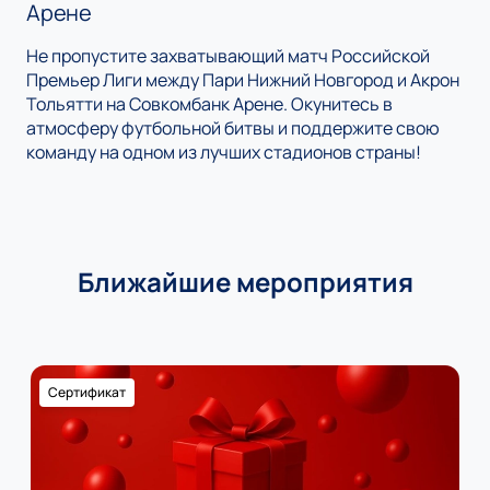
Арене
Не пропустите захватывающий матч Российской
Премьер Лиги между Пари Нижний Новгород и Акрон
Тольятти на Совкомбанк Арене. Окунитесь в
атмосферу футбольной битвы и поддержите свою
команду на одном из лучших стадионов страны!
Ближайшие мероприятия
Сертификат