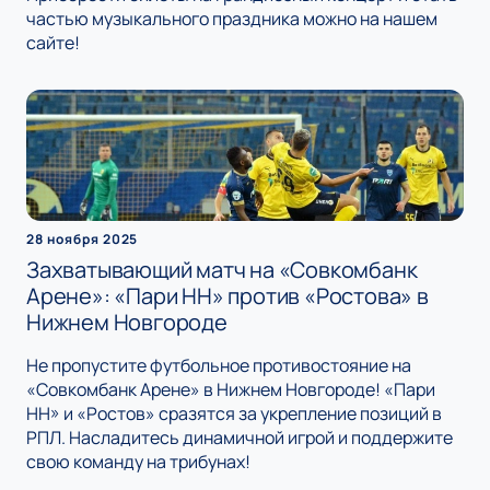
частью музыкального праздника можно на нашем
сайте!
28 ноября 2025
Захватывающий матч на «Совкомбанк
Арене»: «Пари НН» против «Ростова» в
Нижнем Новгороде
Не пропустите футбольное противостояние на
«Совкомбанк Арене» в Нижнем Новгороде! «Пари
НН» и «Ростов» сразятся за укрепление позиций в
РПЛ. Насладитесь динамичной игрой и поддержите
свою команду на трибунах!