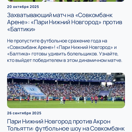
20 октября 2025
Захватывающий матч на «Совкомбанк
Арене»: «Пари Нижний Новгород» против
«Балтики»
Не пропустите футбольное сражение года на
«Совкомбанк Арене»! «Пари Нижний Новгород» и
«Балтика» готовы удивить болельщиков. Узнайте,
кто выйдет победителем в этом динамичном матче.
26 сентября 2025
Пари Нижний Новгород против Акрон
Тольятти: футбольное шоу на Совкомбанк