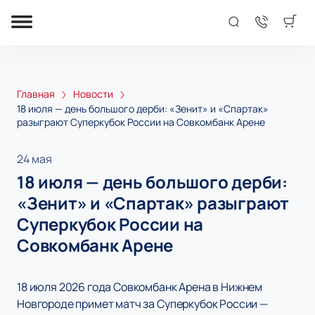
Главная
Новости
18 июля — день большого дерби: «Зенит» и «Спартак»
разыграют Суперкубок России на Совкомбанк Арене
24 мая
18 июля — день большого дерби:
«Зенит» и «Спартак» разыграют
Суперкубок России на
Совкомбанк Арене
18 июля 2026 года Совкомбанк Арена в Нижнем
Новгороде примет матч за Суперкубок России —