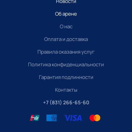
Новости
Об арене
О нас
Оплата и доставка
Правила оказания услуг
Политика конфиденциальности
Гарантия подлинности
Контакты
+7 (831) 266-65-60