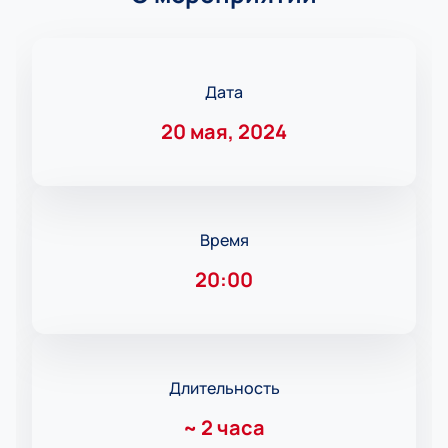
Дата
20 мая, 2024
Время
20:00
Длительность
~
2 часа