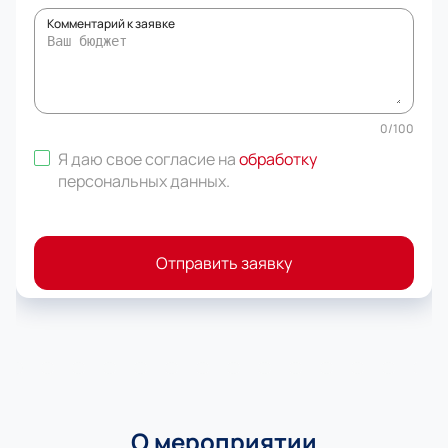
Комментарий к заявке
0
/
100
Я даю свое согласие на
обработку
персональных данных
.
Отправить заявку
О мероприятии