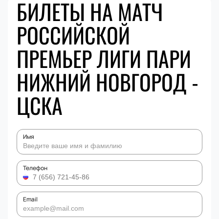
БИЛЕТЫ НА МАТЧ
РОССИЙСКОЙ
ПРЕМЬЕР ЛИГИ ПАРИ
НИЖНИЙ НОВГОРОД -
ЦСКА
Имя
Телефон
Email