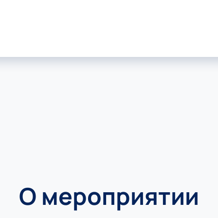
О мероприятии