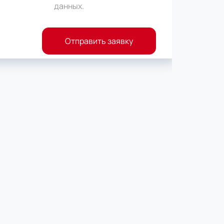
данных
.
Отправить заявку