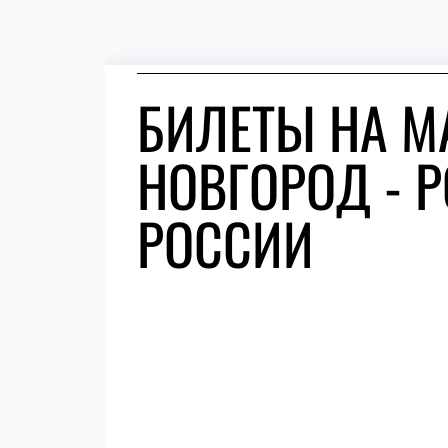
БИЛЕТЫ НА М
НОВГОРОД - Р
РОССИИ