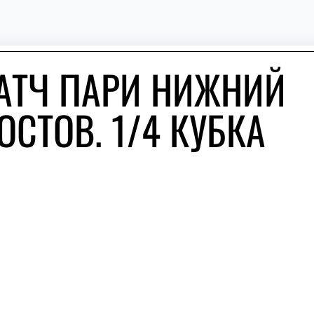
АТЧ ПАРИ НИЖНИЙ
ОСТОВ. 1/4 КУБКА