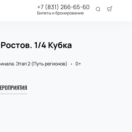
+7 (831) 266-65-60
Билеты и бронирование
Ростов. 1/4 Кубка
финала. Этап 2 (Путь регионов)
0+
ЕРОПРИЯТИЯ