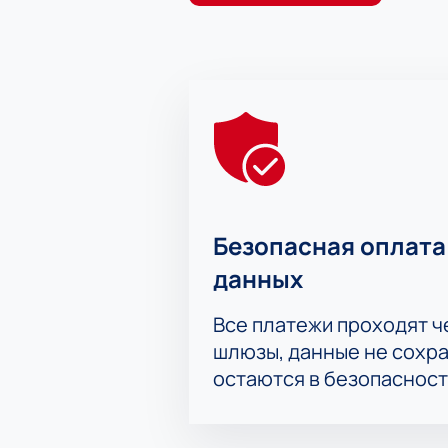
Безопасная оплата
данных
Все платежи проходят 
шлюзы, данные не сохр
остаются в безопасност