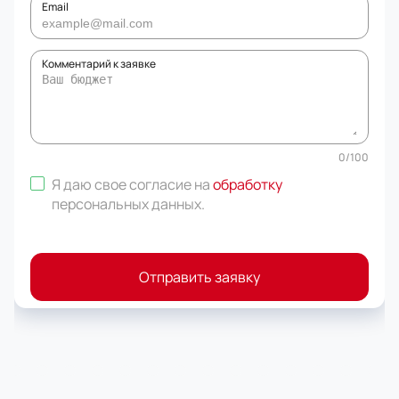
Email
Комментарий к заявке
0
/
100
Я даю свое согласие на
обработку
персональных данных
.
Отправить заявку