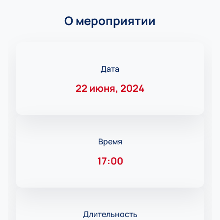
О мероприятии
Дата
22 июня, 2024
Время
17:00
Длительность