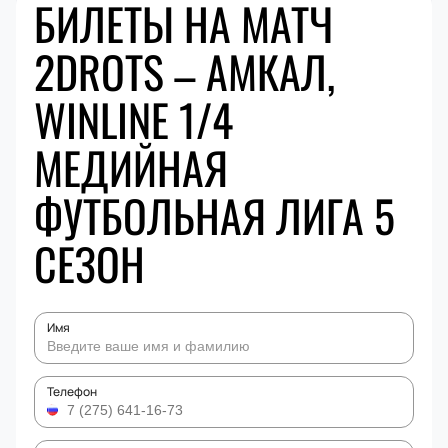
БИЛЕТЫ НА МАТЧ
2DROTS – АМКАЛ,
WINLINE 1/4
МЕДИЙНАЯ
ФУТБОЛЬНАЯ ЛИГА 5
СЕЗОН
Имя
Телефон