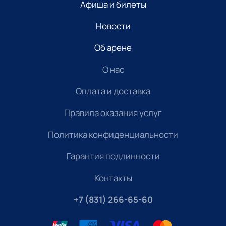
Афиша и билеты
Новости
Об арене
О нас
Оплата и доставка
Правила оказания услуг
Политика конфиденциальности
Гарантия подлинности
Контакты
+7 (831) 266-65-60