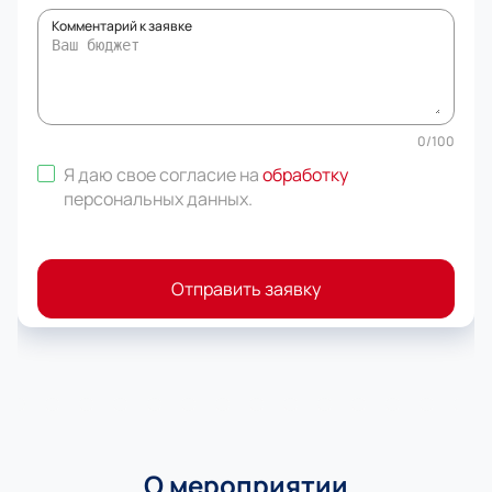
Комментарий к заявке
0
/
100
Я даю свое согласие на
обработку
персональных данных
.
Отправить заявку
О мероприятии