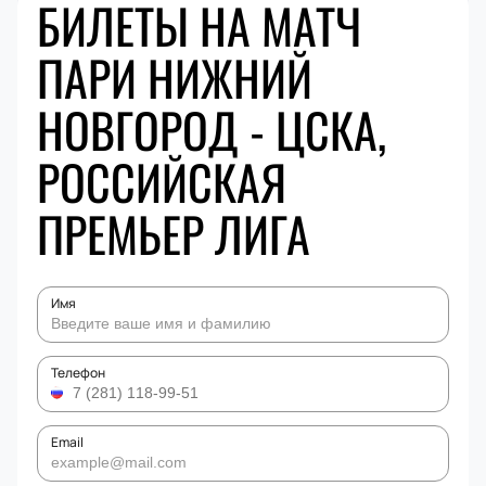
БИЛЕТЫ НА МАТЧ
ПАРИ НИЖНИЙ
НОВГОРОД - ЦСКА,
РОССИЙСКАЯ
ПРЕМЬЕР ЛИГА
Имя
Телефон
Email