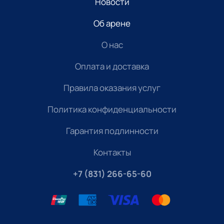
Новости
Об арене
О нас
Оплата и доставка
Правила оказания услуг
Политика конфиденциальности
Гарантия подлинности
Контакты
+7 (831) 266-65-60