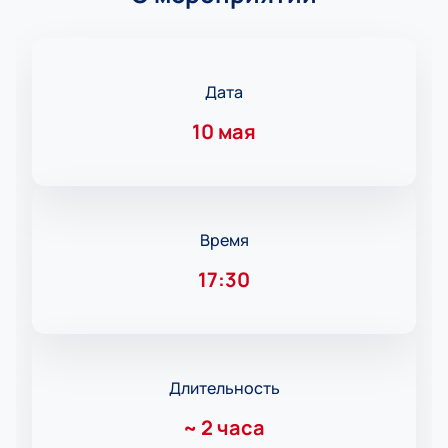
Дата
10 мая
Время
17:30
Длительность
~
2 часа