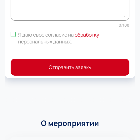
0
/
100
Я даю свое согласие на
обработку
персональных данных
.
Отправить заявку
О мероприятии