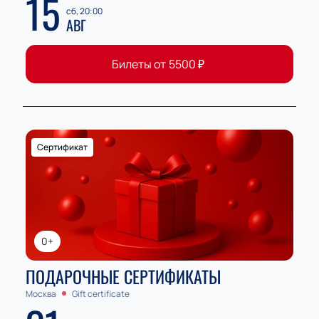
15
сб, 20:00
АВГ
Билеты от
5500
₽
Сертификат
0+
ПОДАРОЧНЫЕ СЕРТИФИКАТЫ
Москва
Gift certificate