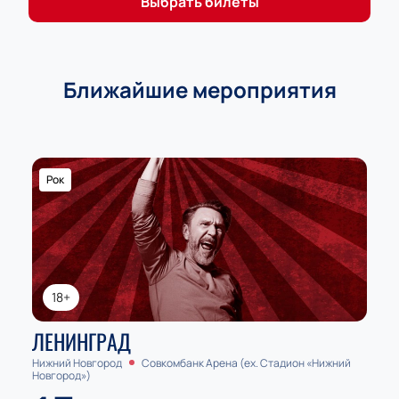
Выбрать билеты
Ближайшие мероприятия
Рок
18+
ЛЕНИНГРАД
Нижний Новгород
Совкомбанк Арена (ex. Стадион «Нижний
Новгород»)