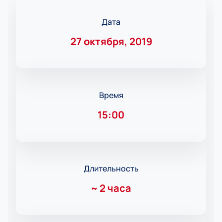
Дата
27 октября, 2019
Время
15:00
Длительность
~
2 часа