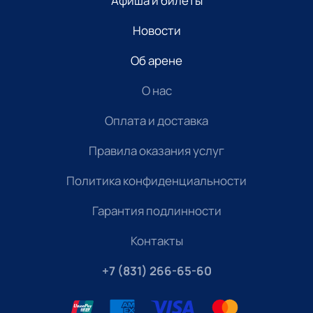
Афиша и билеты
Новости
Об арене
О нас
Оплата и доставка
Правила оказания услуг
Политика конфиденциальности
Гарантия подлинности
Контакты
+7 (831) 266-65-60