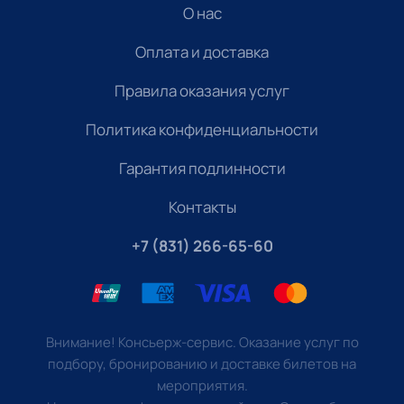
О нас
Оплата и доставка
Правила оказания услуг
Политика конфиденциальности
Гарантия подлинности
Контакты
+7 (831) 266-65-60
Внимание! Консьерж-сервис. Оказание услуг по
подбору, бронированию и доставке билетов на
мероприятия.