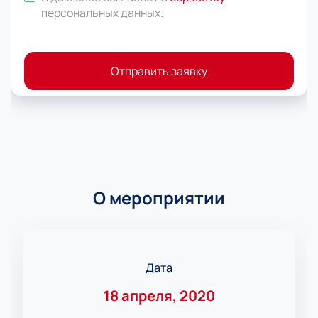
персональных данных
.
Отправить заявку
О мероприятии
Дата
18 апреля, 2020