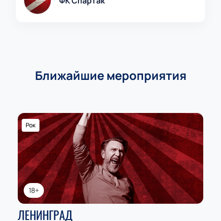
ФК Спартак
Ближайшие мероприятия
Рок
18+
ЛЕНИНГРАД