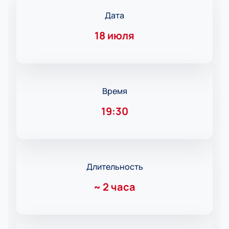
Дата
18 июля
Время
19:30
Длительность
~
2 часа