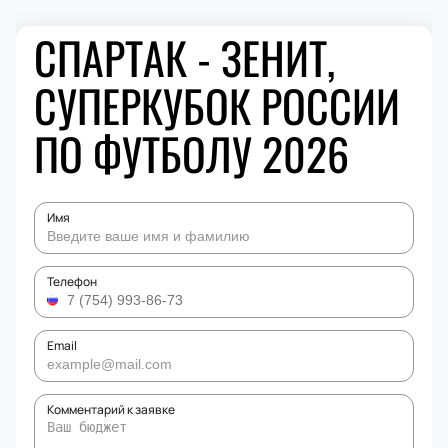
СПАРТАК - ЗЕНИТ,
СУПЕРКУБОК РОССИИ
ПО ФУТБОЛУ 2026
Имя
Телефон
Email
Комментарий к заявке