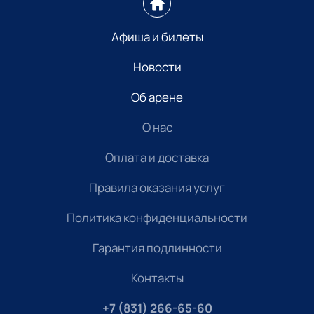
Афиша и билеты
Новости
Об арене
О нас
Оплата и доставка
Правила оказания услуг
Политика конфиденциальности
Гарантия подлинности
Контакты
+7 (831) 266-65-60