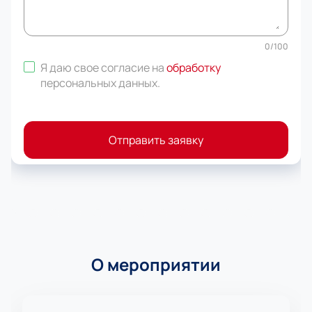
0
/
100
Я даю свое согласие на
обработку
персональных данных
.
Отправить заявку
О мероприятии