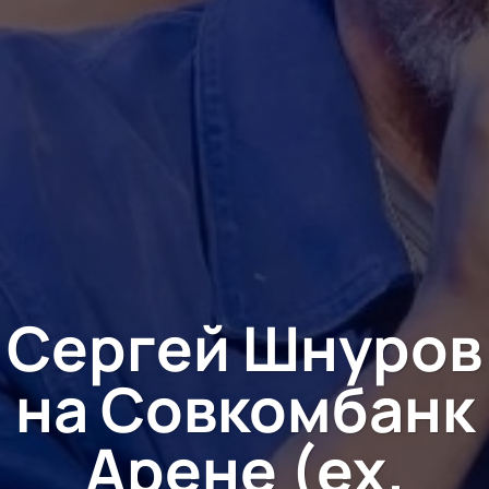
Сергей Шнуров
на Совкомбанк
Арене (ex.