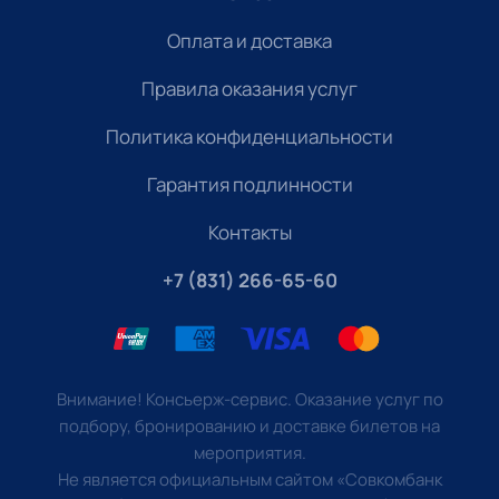
Оплата и доставка
Правила оказания услуг
Политика конфиденциальности
Гарантия подлинности
Контакты
+7 (831) 266-65-60
Внимание! Консьерж-сервис. Оказание услуг по
подбору, бронированию и доставке билетов на
мероприятия.
Не является официальным сайтом «Совкомбанк