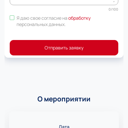
0
/
100
Я даю свое согласие на
обработку
персональных данных
.
Отправить заявку
О мероприятии
Дата