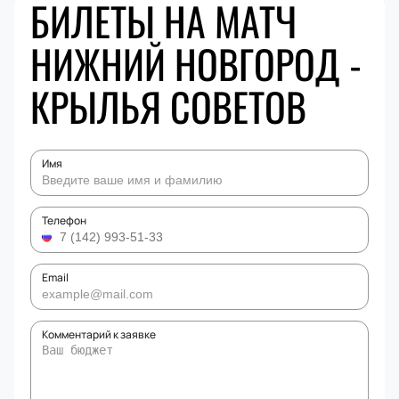
БИЛЕТЫ НА МАТЧ
НИЖНИЙ НОВГОРОД -
КРЫЛЬЯ СОВЕТОВ
Имя
Телефон
Email
Комментарий к заявке