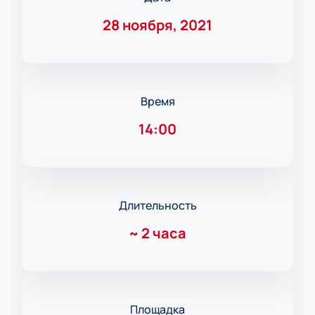
28 ноября, 2021
Время
14:00
Длительность
~
2 часа
Площадка