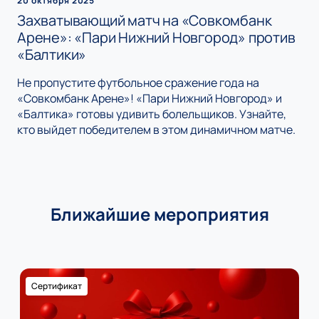
20 октября 2025
Захватывающий матч на «Совкомбанк
Арене»: «Пари Нижний Новгород» против
«Балтики»
Не пропустите футбольное сражение года на
«Совкомбанк Арене»! «Пари Нижний Новгород» и
«Балтика» готовы удивить болельщиков. Узнайте,
кто выйдет победителем в этом динамичном матче.
Ближайшие мероприятия
Сертификат