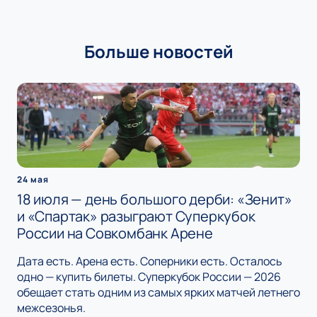
Больше новостей
24 мая
18 июля — день большого дерби: «Зенит»
и «Спартак» разыграют Суперкубок
России на Совкомбанк Арене
Дата есть. Арена есть. Соперники есть. Осталось
одно — купить билеты. Суперкубок России — 2026
обещает стать одним из самых ярких матчей летнего
межсезонья.