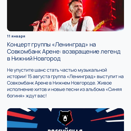
11 января
Концерт группы «Ленинград» на
Совкомбанк Арене: возвращение легенд
в Нижний Новгород
Не упустите шанс стать частью музыкальной
истории! 15 августа группа «Ленинград» выступит на
Совкомбанк Арене в Нижнем Новгороде. Живое
исполнение хитов и новые песни из альбома «Синяя
богиня» ждут вас!