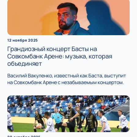
12 ноября 2025
Грандиозный концерт Басты на
Совкомбанк Арене: музыка, которая
объединяет
Василий Вакуленко, известный как Баста, выступит
на Совкомбанк Арене с незабываемым концертом.