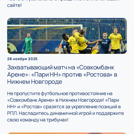
сайте!
28 ноября 2025
Захватывающий матч на «Совкомбанк
Арене»: «Пари НН» против «Ростова» в
Нижнем Новгороде
Не пропустите футбольное противостояние на
«Совкомбанк Арене» в Нижнем Новгороде! «Пари
НН» и «Ростов» сразятся за укрепление позиций в
РПЛ. Насладитесь динамичной игрой и поддержите
свою команду на трибунах!