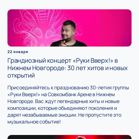
22 января
Грандиозный концерт «Руки Вверх!» в
Нижнем Новгороде: 30 лет хитов и новых
открытий
Присоединяйтесь к празднованию 30-летия группы
«Руки Вверх!» на Совкомбанк Арене в Нижнем
Новгороде. Вас ждут легендарные хиты и новые
композиции, которые объединяют поколения и
дарят незабываемые эмоции. Не пропустите это
музыкальное событие!