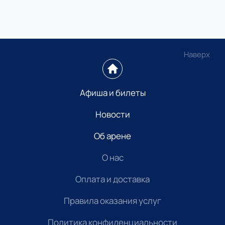
Наверх
Афиша и билеты
Новости
Об арене
О нас
Оплата и доставка
Правила оказания услуг
Политика конфиденциальности