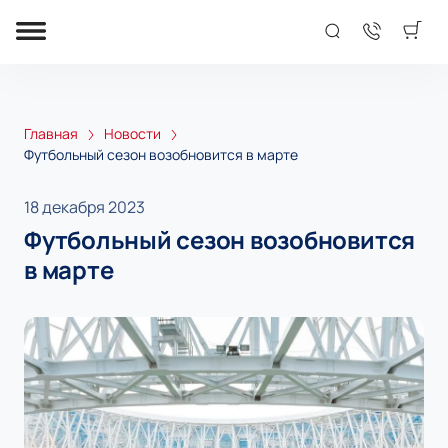
Главная
Новости
Футбольный сезон возобновится в марте
18 декабря 2023
Футбольный сезон возобновится
в марте