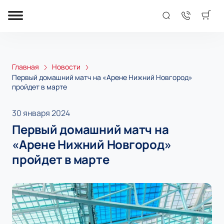
Главная
Новости
Первый домашний матч на «Арене Нижний Новгород»
пройдет в марте
30 января 2024
Первый домашний матч на
«Арене Нижний Новгород»
пройдет в марте