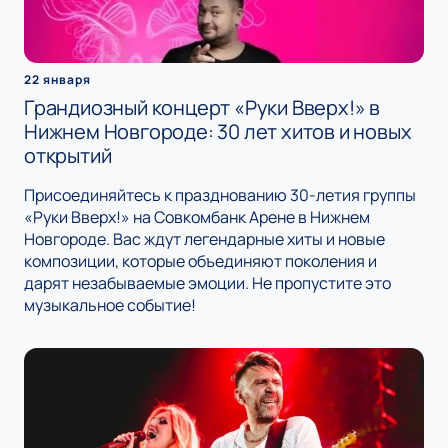
22 января
Грандиозный концерт «Руки Вверх!» в
Нижнем Новгороде: 30 лет хитов и новых
открытий
Присоединяйтесь к празднованию 30-летия группы
«Руки Вверх!» на Совкомбанк Арене в Нижнем
Новгороде. Вас ждут легендарные хиты и новые
композиции, которые объединяют поколения и
дарят незабываемые эмоции. Не пропустите это
музыкальное событие!