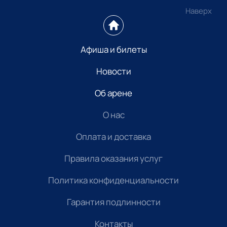
Наверх
Афиша и билеты
Новости
Об арене
О нас
Оплата и доставка
Правила оказания услуг
Политика конфиденциальности
Гарантия подлинности
Контакты