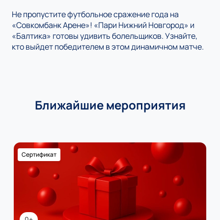
Не пропустите футбольное сражение года на
«Совкомбанк Арене»! «Пари Нижний Новгород» и
«Балтика» готовы удивить болельщиков. Узнайте,
кто выйдет победителем в этом динамичном матче.
Ближайшие мероприятия
Сертификат
0+