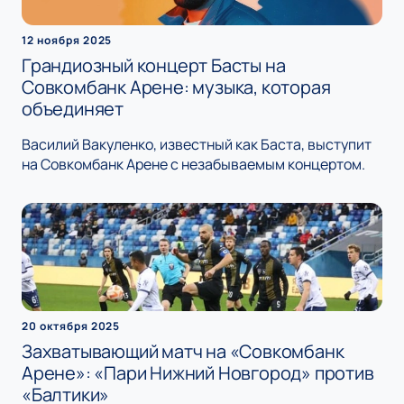
12 ноября 2025
Грандиозный концерт Басты на
Совкомбанк Арене: музыка, которая
объединяет
Василий Вакуленко, известный как Баста, выступит
на Совкомбанк Арене с незабываемым концертом.
20 октября 2025
Захватывающий матч на «Совкомбанк
Арене»: «Пари Нижний Новгород» против
«Балтики»