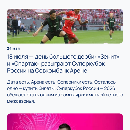
24 мая
18 июля — день большого дерби: «Зенит»
и «Спартак» разыграют Суперкубок
России на Совкомбанк Арене
Дата есть. Арена есть. Соперники есть. Осталось
одно — купить билеты. Суперкубок России — 2026
обещает стать одним из самых ярких матчей летнего
межсезонья.