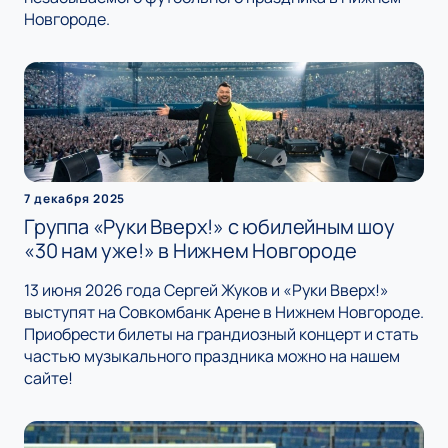
Новгороде.
7 декабря 2025
Группа «Руки Вверх!» с юбилейным шоу
«30 нам уже!» в Нижнем Новгороде
13 июня 2026 года Сергей Жуков и «Руки Вверх!»
выступят на Совкомбанк Арене в Нижнем Новгороде.
Приобрести билеты на грандиозный концерт и стать
частью музыкального праздника можно на нашем
сайте!