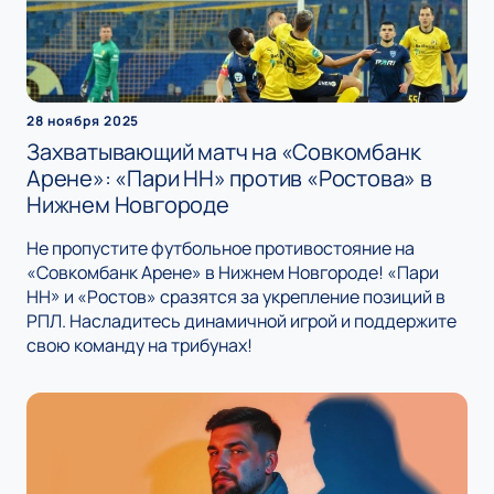
28 ноября 2025
Захватывающий матч на «Совкомбанк
Арене»: «Пари НН» против «Ростова» в
Нижнем Новгороде
Не пропустите футбольное противостояние на
«Совкомбанк Арене» в Нижнем Новгороде! «Пари
НН» и «Ростов» сразятся за укрепление позиций в
РПЛ. Насладитесь динамичной игрой и поддержите
свою команду на трибунах!