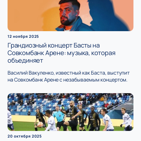
12 ноября 2025
Грандиозный концерт Басты на
Совкомбанк Арене: музыка, которая
объединяет
Василий Вакуленко, известный как Баста, выступит
на Совкомбанк Арене с незабываемым концертом.
20 октября 2025