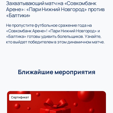
Захватывающий матч на «Совкомбанк
Арене»: «Пари Нижний Новгород» против
«Балтики»
Не пропустите футбольное сражение года на
«Совкомбанк Арене»! «Пари Нижний Новгород» и
«Балтика» готовы удивить болельщиков. Узнайте,
кто выйдет победителем в этом динамичном матче.
Ближайшие мероприятия
Сертификат