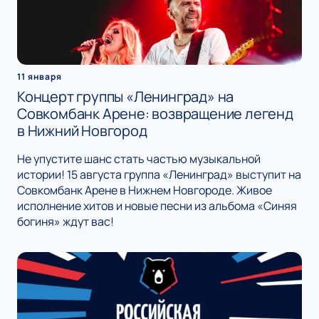
11 января
Концерт группы «Ленинград» на
Совкомбанк Арене: возвращение легенд
в Нижний Новгород
Не упустите шанс стать частью музыкальной
истории! 15 августа группа «Ленинград» выступит на
Совкомбанк Арене в Нижнем Новгороде. Живое
исполнение хитов и новые песни из альбома «Синяя
богиня» ждут вас!