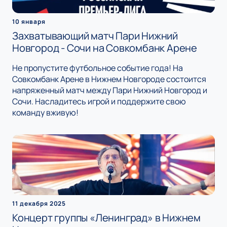
10 января
Захватывающий матч Пари Нижний
Новгород - Сочи на Совкомбанк Арене
Не пропустите футбольное событие года! На
Совкомбанк Арене в Нижнем Новгороде состоится
напряженный матч между Пари Нижний Новгород и
Сочи. Насладитесь игрой и поддержите свою
команду вживую!
11 декабря 2025
Концерт группы «Ленинград» в Нижнем