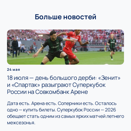
Больше новостей
24 мая
18 июля — день большого дерби: «Зенит»
и «Спартак» разыграют Суперкубок
России на Совкомбанк Арене
Дата есть. Арена есть. Соперники есть. Осталось
одно — купить билеты. Суперкубок России — 2026
обещает стать одним из самых ярких матчей летнего
межсезонья.