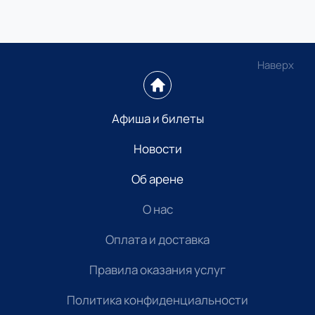
Наверх
Афиша и билеты
Новости
Об арене
О нас
Оплата и доставка
Правила оказания услуг
Политика конфиденциальности