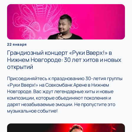
22 января
Грандиозный концерт «Руки Вверх!» в
Нижнем Новгороде: 30 лет хитов и новых
открытий
Присоединяйтесь к празднованию 30-летия группы
«Руки Вверх!» на Совкомбанк Арене в Нижнем
Новгороде. Вас ждут легендарные хиты и новые
композиции, которые объединяют поколения и
дарят незабываемые эмоции. Не пропустите это
музыкальное событие!